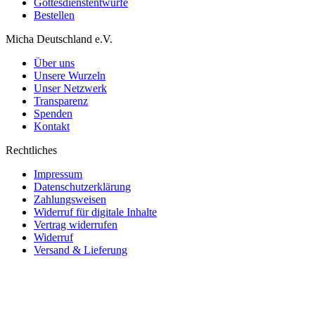
Gottesdienstentwürfe
Bestellen
Micha Deutschland e.V.
Über uns
Unsere Wurzeln
Unser Netzwerk
Transparenz
Spenden
Kontakt
Rechtliches
Impressum
Datenschutzerklärung
Zahlungsweisen
Widerruf für digitale Inhalte
Vertrag widerrufen
Widerruf
Versand & Lieferung