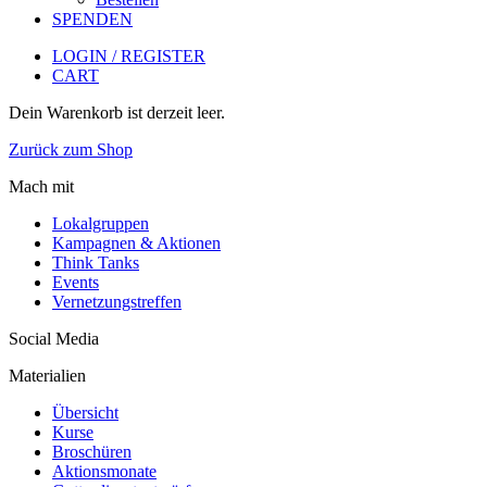
SPENDEN
LOGIN / REGISTER
CART
Dein Warenkorb ist derzeit leer.
Zurück zum Shop
Mach mit
Lokalgruppen
Kampagnen & Aktionen
Think Tanks
Events
Vernetzungstreffen
Social Media
Materialien
Übersicht
Kurse
Broschüren
Aktionsmonate