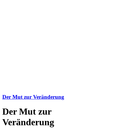
Der Mut zur Veränderung
Der Mut zur
Veränderung