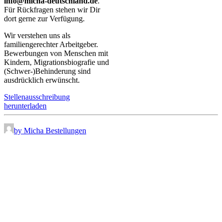
info@micha-deutschland.de
.
Für Rückfragen stehen wir Dir
dort gerne zur Verfügung.
Wir verstehen uns als
familiengerechter Arbeitgeber.
Bewerbungen von Menschen mit
Kindern, Migrationsbiografie und
(Schwer-)Behinderung sind
ausdrücklich erwünscht.
Stellenausschreibung
herunterladen
by Micha Bestellungen