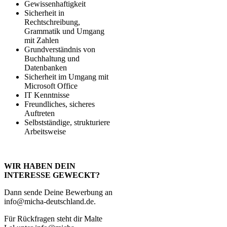
Gewissenhaftigkeit
Sicherheit in
Rechtschreibung,
Grammatik und Umgang
mit Zahlen
Grundverständnis von
Buchhaltung und
Datenbanken
Sicherheit im Umgang mit
Microsoft Office
IT Kenntnisse
Freundliches, sicheres
Auftreten
Selbstständige, strukturiere
Arbeitsweise
WIR HABEN DEIN
INTERESSE GEWECKT?
Dann sende Deine Bewerbung an
info@micha-deutschland.de.
Für Rückfragen steht dir Malte