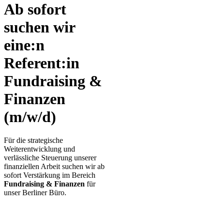
Ab sofort
suchen wir
eine:n
Referent:in
Fundraising &
Finanzen
(m/w/d)
Für die strategische
Weiterentwicklung und
verlässliche Steuerung unserer
finanziellen Arbeit suchen wir ab
sofort Verstärkung im Bereich
Fundraising & Finanzen
für
unser Berliner Büro.