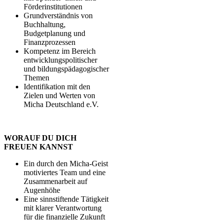
Förderinstitutionen
Grundverständnis von
Buchhaltung,
Budgetplanung und
Finanzprozessen
Kompetenz im Bereich
entwicklungspolitischer
und bildungspädagogischer
Themen
Identifikation mit den
Zielen und Werten von
Micha Deutschland e.V.
WORAUF DU DICH
FREUEN KANNST
Ein durch den Micha-Geist
motiviertes Team und eine
Zusammenarbeit auf
Augenhöhe
Eine sinnstiftende Tätigkeit
mit klarer Verantwortung
für die finanzielle Zukunft