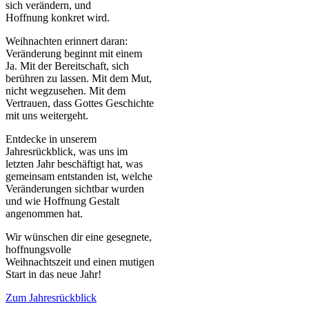
sich verändern, und
Hoffnung konkret wird.
Weihnachten erinnert daran:
Veränderung beginnt mit einem
Ja. Mit der Bereitschaft, sich
berühren zu lassen. Mit dem Mut,
nicht wegzusehen. Mit dem
Vertrauen, dass Gottes Geschichte
mit uns weitergeht.
Entdecke in unserem
Jahresrückblick, was uns im
letzten Jahr beschäftigt hat, was
gemeinsam entstanden ist, welche
Veränderungen sichtbar wurden
und wie Hoffnung Gestalt
angenommen hat.
Wir wünschen dir eine gesegnete,
hoffnungsvolle
Weihnachtszeit und einen mutigen
Start in das neue Jahr!
Zum Jahresrückblick