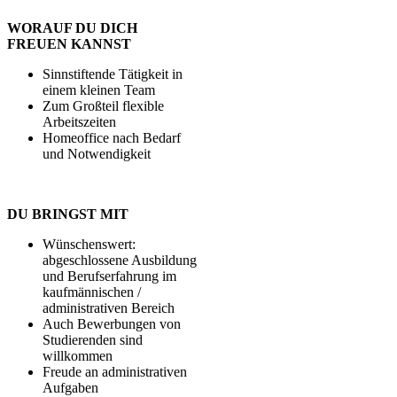
WORAUF DU DICH
FREUEN KANNST
Sinnstiftende Tätigkeit in
einem kleinen Team
Zum Großteil flexible
Arbeitszeiten
Homeoffice nach Bedarf
und Notwendigkeit
DU BRINGST MIT
Wünschenswert:
abgeschlossene Ausbildung
und Berufserfahrung im
kaufmännischen /
administrativen Bereich
Auch Bewerbungen von
Studierenden sind
willkommen
Freude an administrativen
Aufgaben