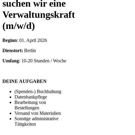
suchen wir eine
Verwaltungskraft
(m/w/d)
Beginn
: 01. April 2026
Dienstort:
Berlin
Umfang
: 10-20 Stunden / Woche
DEINE AUFGABEN
(Spenden-) Buchhaltung
Datenbankpflege
Bearbeitung von
Bestellungen
Versand von Materialien
Sonstige administrative
Tätigkeiten