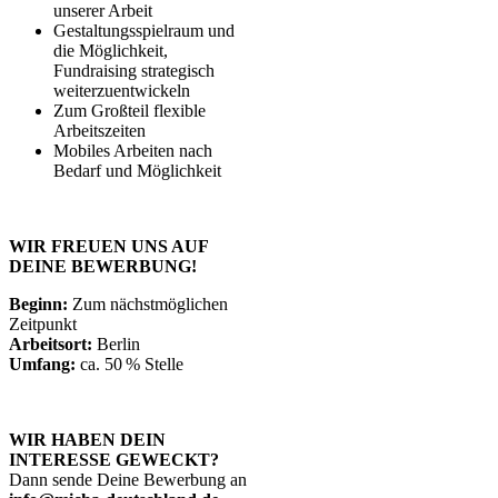
unserer Arbeit
Gestaltungsspielraum und
die Möglichkeit,
Fundraising strategisch
weiterzuentwickeln
Zum Großteil flexible
Arbeitszeiten
Mobiles Arbeiten nach
Bedarf und Möglichkeit
WIR FREUEN UNS AUF
DEINE BEWERBUNG!
Beginn:
Zum nächstmöglichen
Zeitpunkt
Arbeitsort:
Berlin
Umfang:
ca. 50 % Stelle
WIR HABEN DEIN
INTERESSE GEWECKT?
Dann sende Deine Bewerbung an