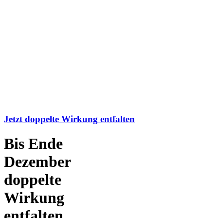
Jetzt doppelte Wirkung entfalten
Bis Ende
Dezember
doppelte
Wirkung
entfalten