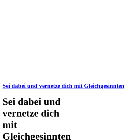
Sei dabei und vernetze dich mit Gleichgesinnten
Sei dabei und
vernetze dich
mit
Gleichgesinnten