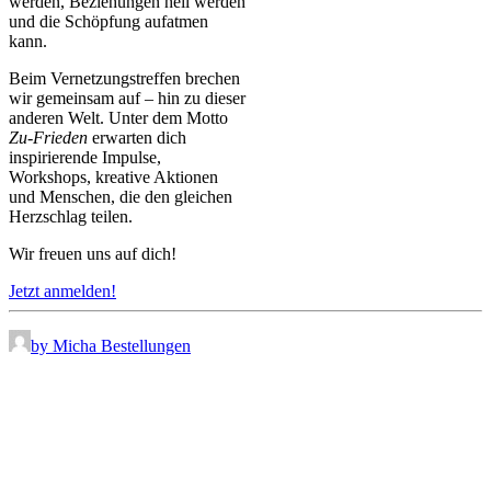
werden, Beziehungen heil werden
und die Schöpfung aufatmen
kann.
Beim Vernetzungstreffen brechen
wir gemeinsam auf – hin zu dieser
anderen Welt. Unter dem Motto
Zu-Frieden
erwarten dich
inspirierende Impulse,
Workshops, kreative Aktionen
und Menschen, die den gleichen
Herzschlag teilen.
Wir freuen uns auf dich!
Jetzt anmelden!
by Micha Bestellungen