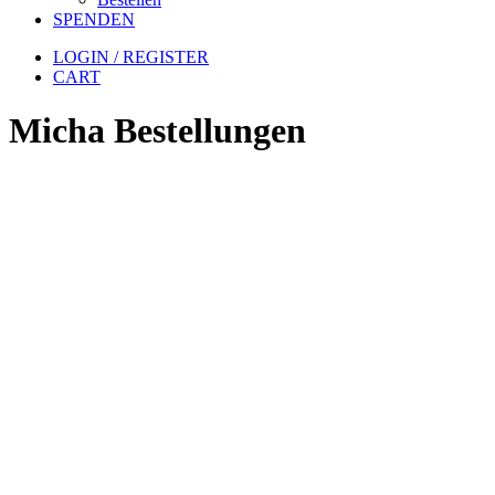
SPENDEN
LOGIN / REGISTER
CART
Micha Bestellungen