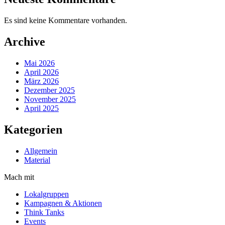
Es sind keine Kommentare vorhanden.
Archive
Mai 2026
April 2026
März 2026
Dezember 2025
November 2025
April 2025
Kategorien
Allgemein
Material
Mach mit
Lokalgruppen
Kampagnen & Aktionen
Think Tanks
Events