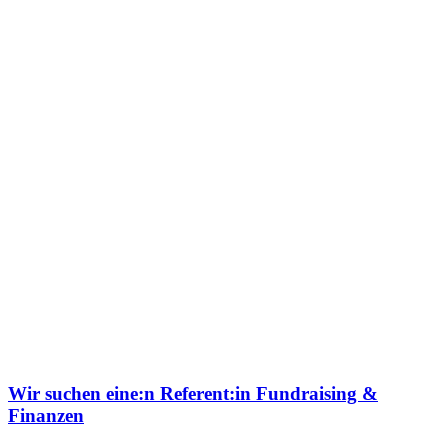
Wir suchen eine:n Referent:in Fundraising &
Finanzen