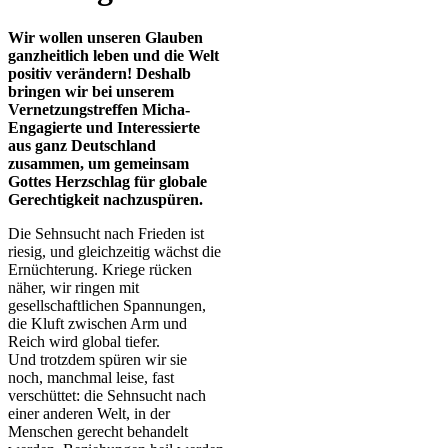
Wir wollen unseren Glauben
ganzheitlich leben und die Welt
positiv verändern! Deshalb
bringen wir bei unserem
Vernetzungstreffen Micha-
Engagierte und Interessierte
aus ganz Deutschland
zusammen, um gemeinsam
Gottes Herzschlag für globale
Gerechtigkeit nachzuspüren.
Die Sehnsucht nach Frieden ist
riesig, und gleichzeitig wächst die
Ernüchterung. Kriege rücken
näher, wir ringen mit
gesellschaftlichen Spannungen,
die Kluft zwischen Arm und
Reich wird global tiefer.
Und trotzdem spüren wir sie
noch, manchmal leise, fast
verschüttet: die Sehnsucht nach
einer anderen Welt, in der
Menschen gerecht behandelt