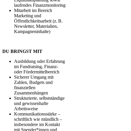
laufendes Finanzmonitoring
Mitarbeit im Bereich
Marketing und
Öffentlichkeitsarbeit (z. B.
Newsletter, Materialien,
Kampagneninhalte)
DU BRINGST MIT
Ausbildung oder Erfahrung
im Fundraising, Finanz‑
oder Fördermittelbereich
Sicherer Umgang mit
Zahlen, Budgets und
finanziellen
Zusammenhängen
Strukturierte, selbstständige
und gewissenhafte
Arbeitsweise
Kommunikationsstärke –
schriftlich wie mündlich –
insbesondere im Kontakt
mit Spender*innen und