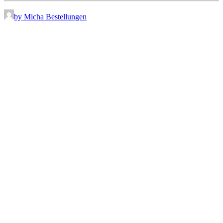
by Micha Bestellungen